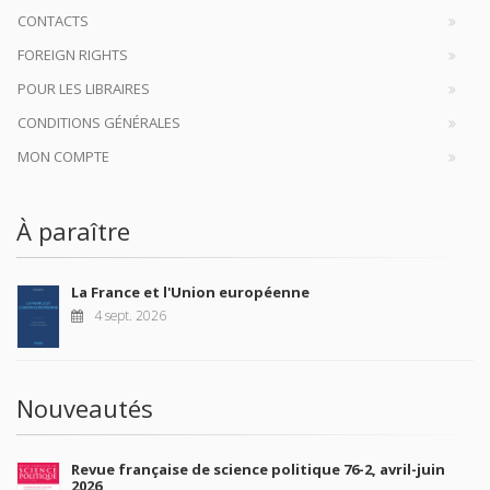
CONTACTS
FOREIGN RIGHTS
POUR LES LIBRAIRES
CONDITIONS GÉNÉRALES
MON COMPTE
À paraître
La France et l'Union européenne
4 sept. 2026
Nouveautés
Revue française de science politique 76-2, avril-juin
2026