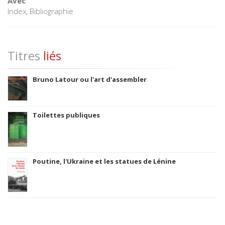
Avec
Index, Bibliographie
Titres
liés
Bruno Latour ou l'art d'assembler
Toilettes publiques
Poutine, l'Ukraine et les statues de Lénine