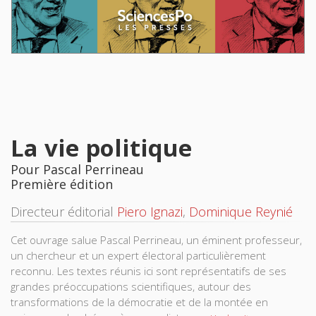
La vie politique
Pour Pascal Perrineau
Première édition
Directeur éditorial
Piero Ignazi
,
Dominique Reynié
Cet ouvrage salue Pascal Perrineau, un éminent professeur,
un chercheur et un expert électoral particulièrement
reconnu. Les textes réunis ici sont représentatifs de ses
grandes préoccupations scientifiques, autour des
transformations de la démocratie et de la montée en