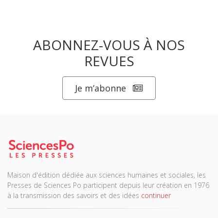
ABONNEZ-VOUS À NOS
REVUES
Je m’abonne
Maison d'édition dédiée aux sciences humaines et sociales, les
Presses de Sciences Po participent depuis leur création en 1976
à la transmission des savoirs et des idées
continuer