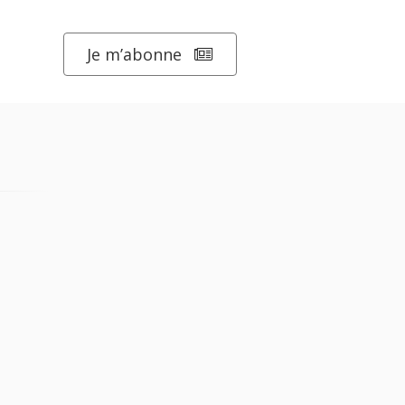
Je m’abonne