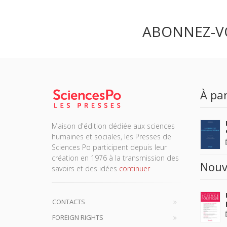
ABONNEZ-V
À par
Maison d'édition dédiée aux sciences
humaines et sociales, les Presses de
Sciences Po participent depuis leur
création en 1976 à la transmission des
Nouv
savoirs et des idées
continuer
CONTACTS
FOREIGN RIGHTS