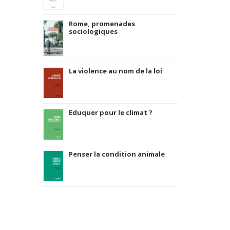
Rome, promenades
sociologiques
La violence au nom de la loi
Eduquer pour le climat ?
Penser la condition animale