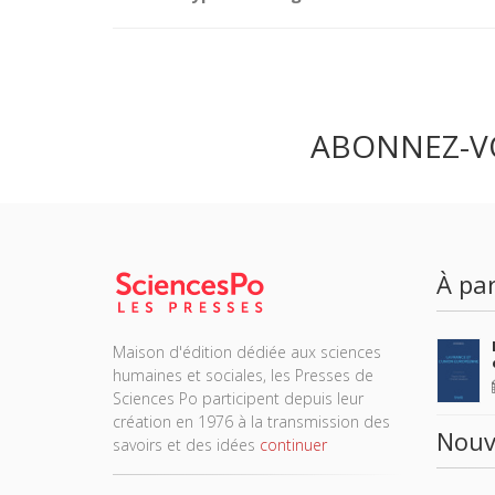
ABONNEZ-V
À par
Maison d'édition dédiée aux sciences
humaines et sociales, les Presses de
Sciences Po participent depuis leur
création en 1976 à la transmission des
Nouv
savoirs et des idées
continuer