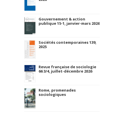
Gouvernement & action
publique 15-1, janvier-mars 2026
Sociétés contemporaines 139,
2025
Revue française de sociologie
66 3/4, juillet-décembre 2026
Rome, promenades
sociologiques