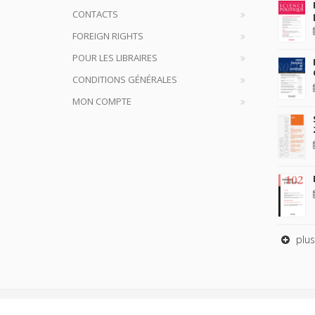
CONTACTS
FOREIGN RIGHTS
POUR LES LIBRAIRES
CONDITIONS GÉNÉRALES
MON COMPTE
plus
Copyrig