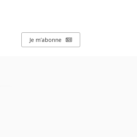
Je m’abonne