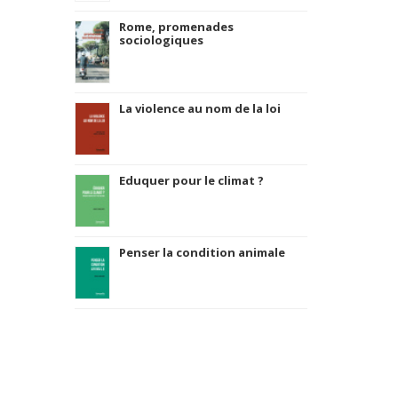
Rome, promenades
sociologiques
La violence au nom de la loi
Eduquer pour le climat ?
Penser la condition animale