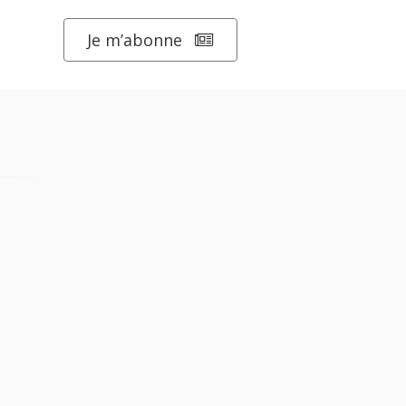
Je m’abonne