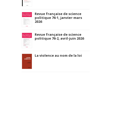
Revue française de science
politique 76-1, janvier-mars
2026
Revue française de science
politique 76-2, avril-juin 2026
La violence au nom de la loi