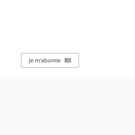
Je m’abonne