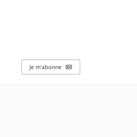
Je m’abonne