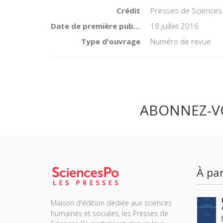
Crédit
Presses de Sciences
Date de première publication du titre
18 juillet 2016
Type d'ouvrage
Numéro de revue
ABONNEZ-V
À par
Maison d'édition dédiée aux sciences
humaines et sociales, les Presses de