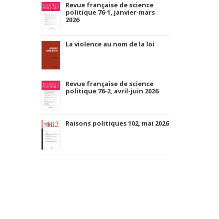
Revue française de science
politique 76-1, janvier-mars
2026
La violence au nom de la loi
Revue française de science
politique 76-2, avril-juin 2026
Raisons politiques 102, mai 2026