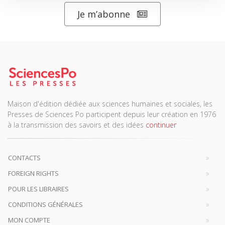
Je m’abonne
Maison d'édition dédiée aux sciences humaines et sociales, les
Presses de Sciences Po participent depuis leur création en 1976
à la transmission des savoirs et des idées
continuer
CONTACTS
FOREIGN RIGHTS
POUR LES LIBRAIRES
CONDITIONS GÉNÉRALES
MON COMPTE