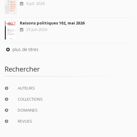
6 juil. 2026
Raisons politiques 102, mai 2026
23 juin 2026
plus de titres
Rechercher
AUTEURS
COLLECTIONS
DOMAINES
REVUES