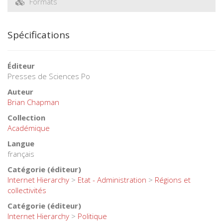
Formats
Spécifications
Éditeur
Presses de Sciences Po
Auteur
Brian Chapman
Collection
Académique
Langue
français
Catégorie (éditeur)
Internet Hierarchy
>
Etat - Administration
>
Régions et
collectivités
Catégorie (éditeur)
Internet Hierarchy
>
Politique