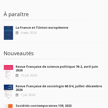
À paraître
La France et l'Union européenne
4 sept. 2026
Nouveautés
Revue française de science politique 76-2, avril-juin
2026
10 juil. 2026
Revue française de sociologie 66 3/4, juillet-décembre
2026
7 juil. 2026
Sociétés contemporaines 139, 2025