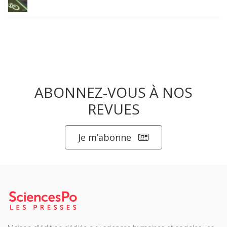
ABONNEZ-VOUS À NOS
REVUES
Je m’abonne