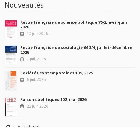
Nouveautés
Revue française de science politique 76-2, avril-juin
2026
10 juil. 2026
Revue française de sociologie 66 3/4, juillet-décembre
2026
7 juil. 2026
Sociétés contemporaines 139, 2025
6 juil. 2026
Raisons politiques 102, mai 2026
23 juin 2026
plus de titres