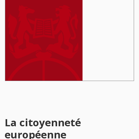
La citoyenneté
européenne