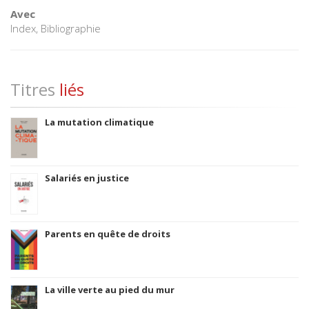
Avec
Index, Bibliographie
Titres
liés
La mutation climatique
Salariés en justice
Parents en quête de droits
La ville verte au pied du mur