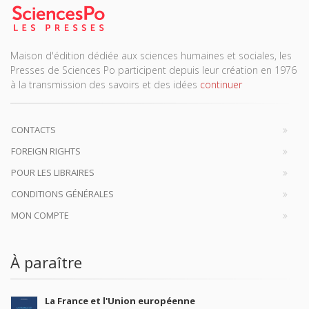
Maison d'édition dédiée aux sciences humaines et sociales, les
Presses de Sciences Po participent depuis leur création en 1976
à la transmission des savoirs et des idées
continuer
CONTACTS
FOREIGN RIGHTS
POUR LES LIBRAIRES
CONDITIONS GÉNÉRALES
MON COMPTE
À paraître
La France et l'Union européenne