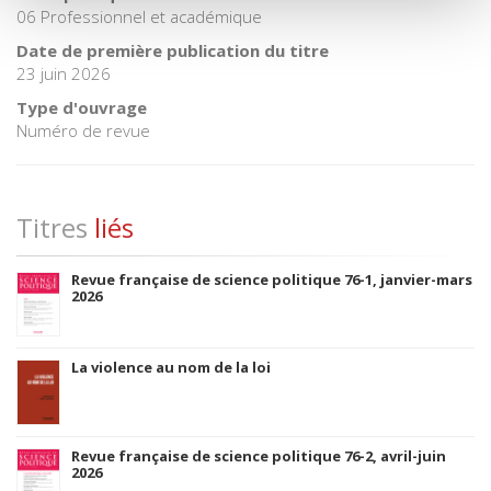
06 Professionnel et académique
Date de première publication du titre
23 juin 2026
Type d'ouvrage
Numéro de revue
Titres
liés
Revue française de science politique 76-1, janvier-mars
2026
La violence au nom de la loi
Revue française de science politique 76-2, avril-juin
2026