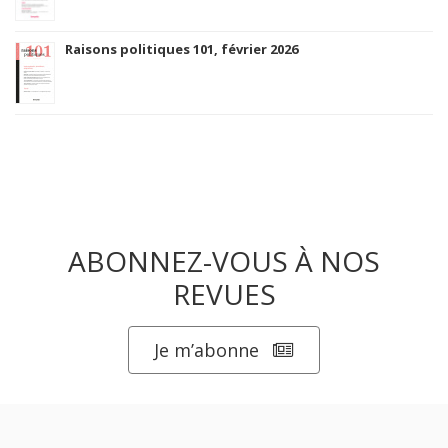
Raisons politiques 101, février 2026
ABONNEZ-VOUS À NOS
REVUES
Je m’abonne