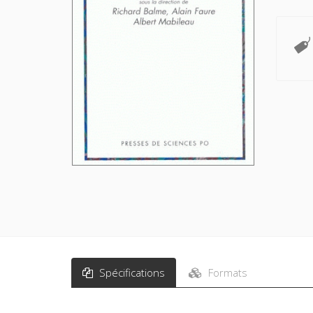
Spécifications
Formats