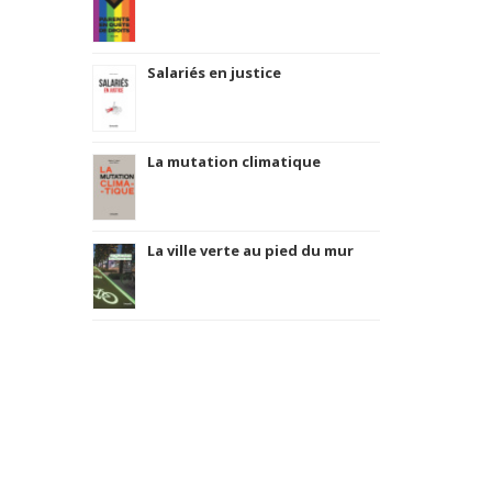
Salariés en justice
La mutation climatique
La ville verte au pied du mur