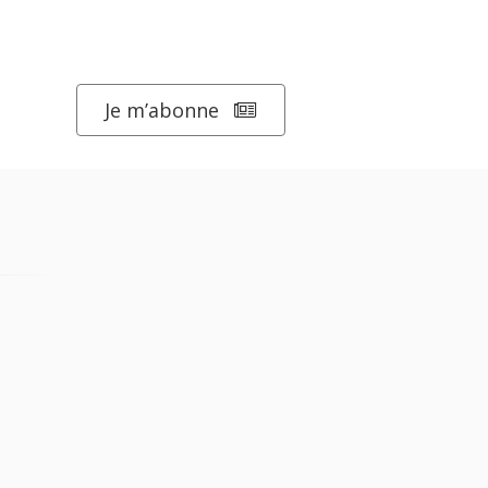
Je m’abonne