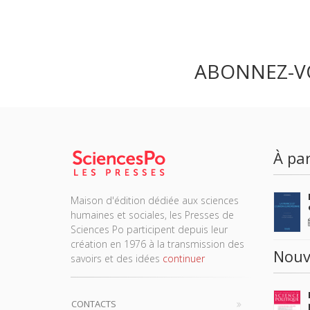
ABONNEZ-V
À par
Maison d'édition dédiée aux sciences
humaines et sociales, les Presses de
Sciences Po participent depuis leur
création en 1976 à la transmission des
Nouv
savoirs et des idées
continuer
CONTACTS