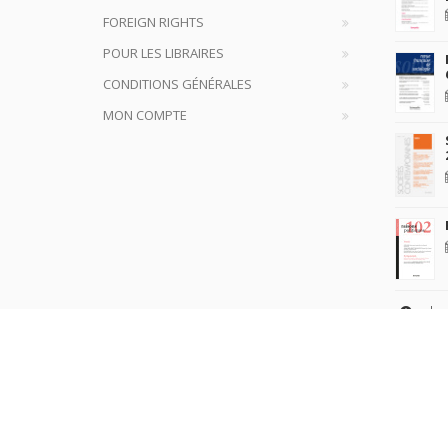
FOREIGN RIGHTS
POUR LES LIBRAIRES
CONDITIONS GÉNÉRALES
MON COMPTE
plus
Copyrig