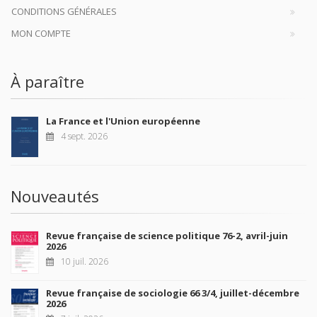
CONDITIONS GÉNÉRALES
MON COMPTE
À paraître
La France et l'Union européenne
4 sept. 2026
Nouveautés
Revue française de science politique 76-2, avril-juin
2026
10 juil. 2026
Revue française de sociologie 66 3/4, juillet-décembre
2026