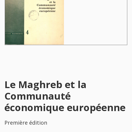
Le Maghreb et la
Communauté
économique européenne
Première édition