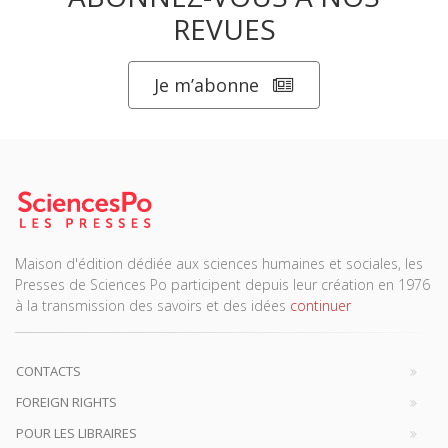
REVUES
Je m’abonne
Maison d'édition dédiée aux sciences humaines et sociales, les
Presses de Sciences Po participent depuis leur création en 1976
à la transmission des savoirs et des idées
continuer
CONTACTS
FOREIGN RIGHTS
POUR LES LIBRAIRES