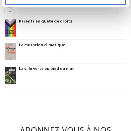
Parents en quête de droits
La mutation climatique
La ville verte au pied du mur
ABONNEZ-VOUS À NOS