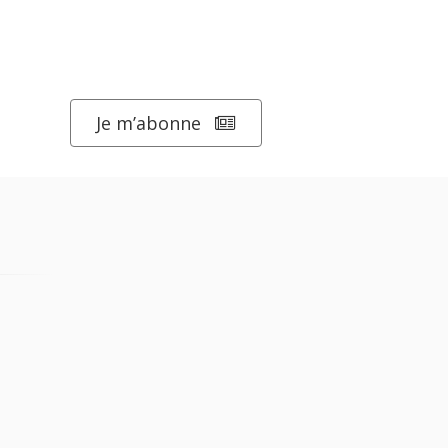
Je m’abonne