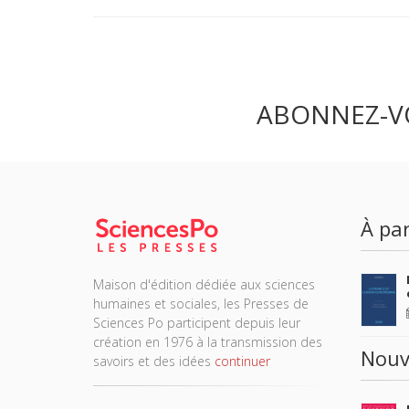
ABONNEZ-V
À par
Maison d'édition dédiée aux sciences
humaines et sociales, les Presses de
Sciences Po participent depuis leur
création en 1976 à la transmission des
Nouv
savoirs et des idées
continuer