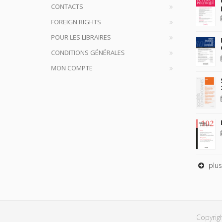
CONTACTS
FOREIGN RIGHTS
POUR LES LIBRAIRES
CONDITIONS GÉNÉRALES
MON COMPTE
plus
Copyrig