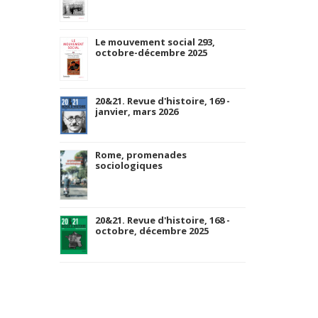
Le mouvement social 293,
octobre-décembre 2025
20&21. Revue d'histoire, 169 -
janvier, mars 2026
Rome, promenades
sociologiques
20&21. Revue d'histoire, 168 -
octobre, décembre 2025