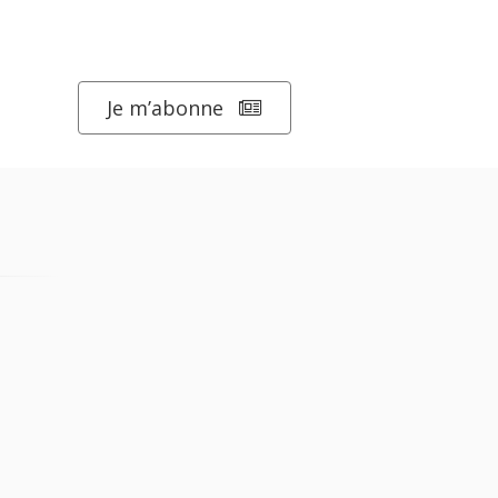
Je m’abonne