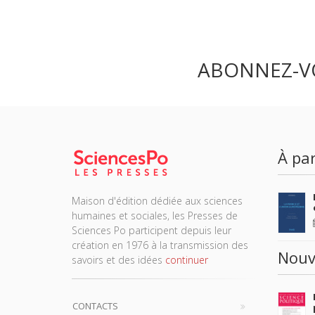
ABONNEZ-V
À par
Maison d'édition dédiée aux sciences
humaines et sociales, les Presses de
Sciences Po participent depuis leur
création en 1976 à la transmission des
Nouv
savoirs et des idées
continuer
CONTACTS