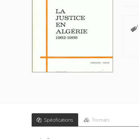
Spécifications
Formats