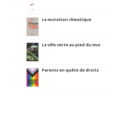
La mutation climatique
La ville verte au pied du mur
Parents en quête de droits