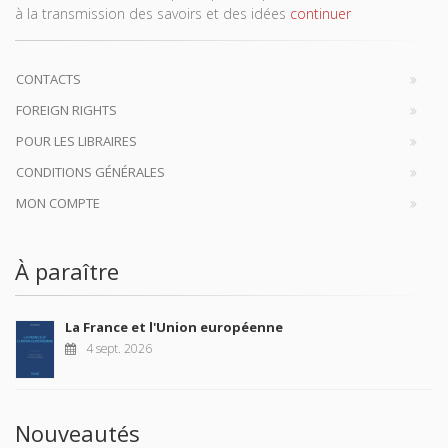
à la transmission des savoirs et des idées
continuer
CONTACTS
FOREIGN RIGHTS
POUR LES LIBRAIRES
CONDITIONS GÉNÉRALES
MON COMPTE
À paraître
La France et l'Union européenne
4 sept. 2026
Nouveautés