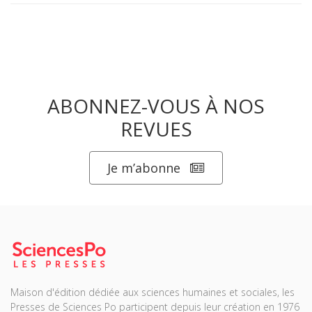
ABONNEZ-VOUS À NOS
REVUES
Je m’abonne
Maison d'édition dédiée aux sciences humaines et sociales, les
Presses de Sciences Po participent depuis leur création en 1976