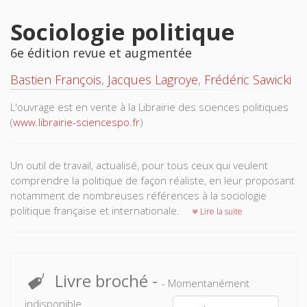
Sociologie politique
6e édition revue et augmentée
Bastien François
,
Jacques Lagroye
,
Frédéric Sawicki
L'ouvrage est en vente à la Librairie des sciences politiques
(
www.librairie-sciencespo.fr
)
Un outil de travail, actualisé, pour tous ceux qui veulent
comprendre la politique de façon réaliste, en leur proposant
notamment de nombreuses références à la sociologie
politique française et internationale.
Lire la suite
Livre broché
-
- Momentanément
indisponible