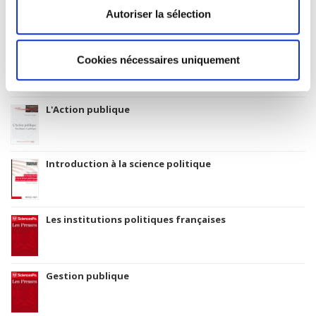
Autoriser la sélection
Titres
liés
Les collectivités locales
Cookies nécessaires uniquement
L'Action publique
Introduction à la science politique
Les institutions politiques françaises
Gestion publique