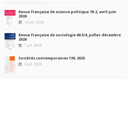
Revue française de science politique 76-2, avril-juin
2026
10 juil. 2026
Revue française de sociologie 66 3/4, juillet-décembre
2026
7 juil. 2026
Sociétés contemporaines 139, 2025
6 juil. 2026
Raisons politiques 102, mai 2026
23 juin 2026
plus de titres
Rechercher