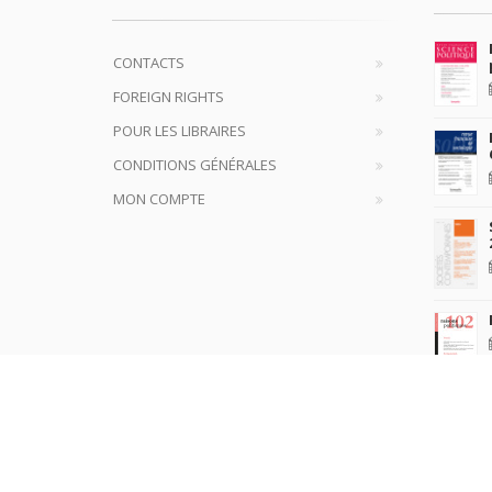
CONTACTS
FOREIGN RIGHTS
POUR LES LIBRAIRES
CONDITIONS GÉNÉRALES
MON COMPTE
plus