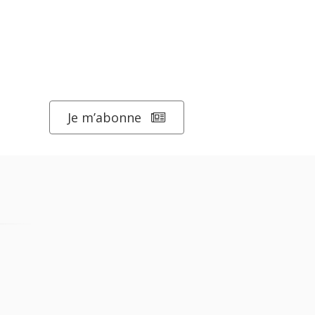
Je m’abonne