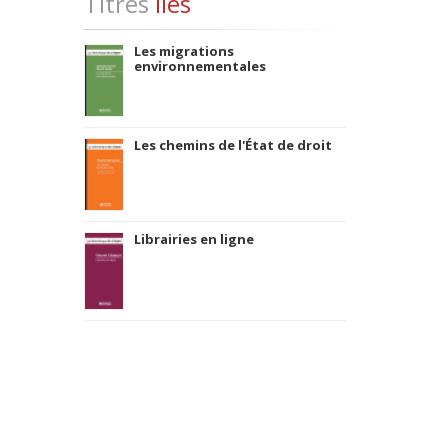
Titres
liés
Les migrations
environnementales
Les chemins de l'État de droit
Librairies en ligne