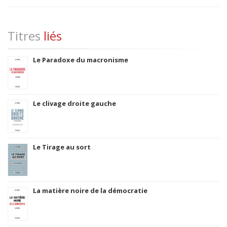
Titres
liés
Le Paradoxe du macronisme
Le clivage droite gauche
Le Tirage au sort
La matière noire de la démocratie