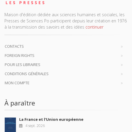
Maison d'édition dédiée aux sciences humaines et sociales, les
Presses de Sciences Po participent depuis leur création en 1976
à la transmission des savoirs et des idées
continuer
CONTACTS
FOREIGN RIGHTS
POUR LES LIBRAIRES
CONDITIONS GÉNÉRALES
MON COMPTE
À paraître
La France et l'Union européenne
4 sept. 2026