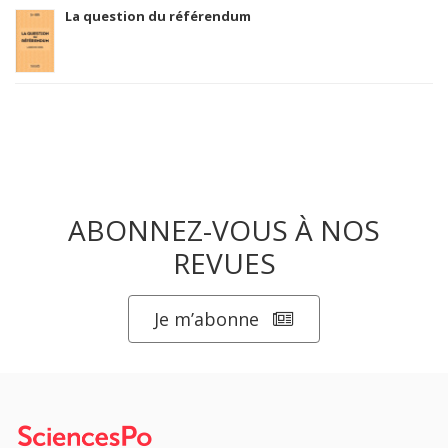
La question du référendum
ABONNEZ-VOUS À NOS
REVUES
Je m’abonne