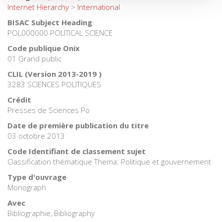
Internet Hierarchy
>
International
BISAC Subject Heading
POL000000 POLITICAL SCIENCE
Code publique Onix
01 Grand public
CLIL (Version 2013-2019 )
3283 SCIENCES POLITIQUES
Crédit
Presses de Sciences Po
Date de première publication du titre
03 octobre 2013
Code Identifiant de classement sujet
Classification thématique Thema: Politique et gouvernement
Type d'ouvrage
Monograph
Avec
Bibliographie, Bibliography