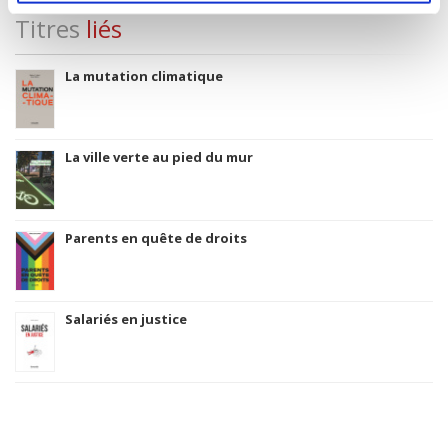
Titres
liés
La mutation climatique
La ville verte au pied du mur
Parents en quête de droits
Salariés en justice