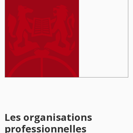
Les organisations
professionnelles