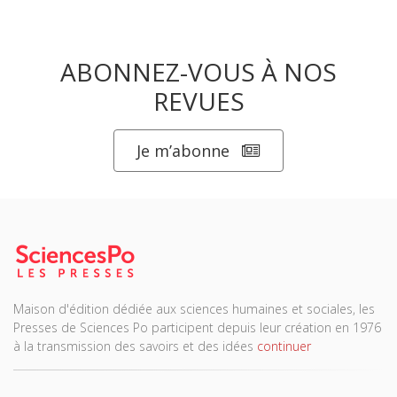
ABONNEZ-VOUS À NOS
REVUES
Je m’abonne
Maison d'édition dédiée aux sciences humaines et sociales, les
Presses de Sciences Po participent depuis leur création en 1976
à la transmission des savoirs et des idées
continuer