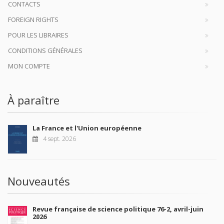
CONTACTS
FOREIGN RIGHTS
POUR LES LIBRAIRES
CONDITIONS GÉNÉRALES
MON COMPTE
À paraître
La France et l'Union européenne
4 sept. 2026
Nouveautés
Revue française de science politique 76-2, avril-juin
2026