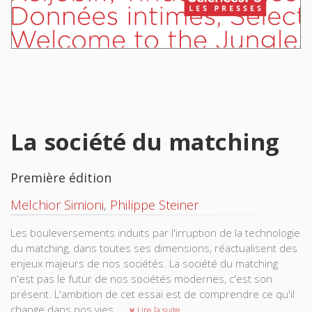
La société du matching
Première édition
Melchior Simioni
,
Philippe Steiner
Les bouleversements induits par l'irruption de la technologie
du matching, dans toutes ses dimensions, réactualisent des
enjeux majeurs de nos sociétés. La société du matching
n'est pas le futur de nos sociétés modernes, c'est son
présent. L'ambition de cet essai est de comprendre ce qu'il
change dans nos vies.
Lire la suite