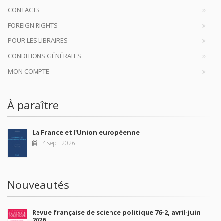
CONTACTS
FOREIGN RIGHTS
POUR LES LIBRAIRES
CONDITIONS GÉNÉRALES
MON COMPTE
À paraître
La France et l'Union européenne
4 sept. 2026
Nouveautés
Revue française de science politique 76-2, avril-juin
2026