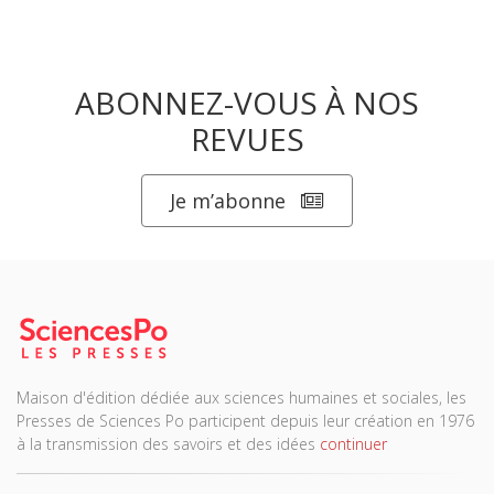
ABONNEZ-VOUS À NOS
REVUES
Je m’abonne
Maison d'édition dédiée aux sciences humaines et sociales, les
Presses de Sciences Po participent depuis leur création en 1976
à la transmission des savoirs et des idées
continuer