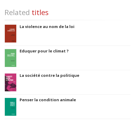
Related
titles
La violence au nom de la loi
Eduquer pour le climat ?
La société contre la politique
Penser la condition animale