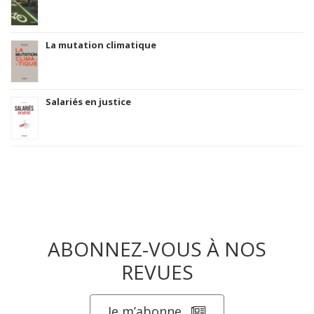
La mutation climatique
Salariés en justice
ABONNEZ-VOUS À NOS
REVUES
Je m’abonne