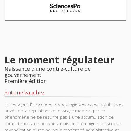
Le moment régulateur
Naissance d'une contre-culture de
gouvernement
Première édition
Antoine Vauchez
En retraçant l'histoire et la sociologie des acteurs publics et
privés de la régulation, cet ouvrage montre que ce
phénomène ne se résume pas à une accumulation de
compétences, de pouvoirs, mais qu'il témoigne aussi de la
revendication d'une nouvelle modernité administrative et