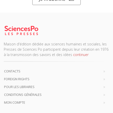
Maison d'édition dédiée aux sciences humaines et sociales, les
Presses de Sciences Po participent depuis leur création en 1976
à la transmission des savoirs et des idées
continuer
CONTACTS
FOREIGN RIGHTS
POUR LES LIBRAIRES
CONDITIONS GÉNÉRALES
MON COMPTE