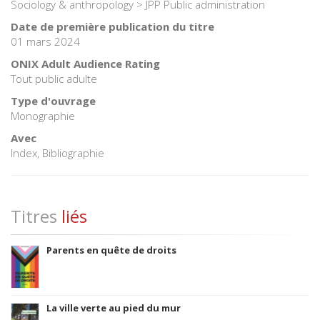
Sociology & anthropology > JPP Public administration
Date de première publication du titre
01 mars 2024
ONIX Adult Audience Rating
Tout public adulte
Type d'ouvrage
Monographie
Avec
Index, Bibliographie
Titres
liés
Parents en quête de droits
La ville verte au pied du mur