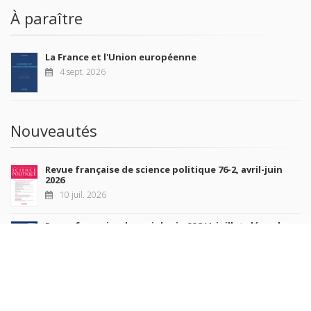
À paraître
La France et l'Union européenne
4 sept. 2026
Nouveautés
Revue française de science politique 76-2, avril-juin
2026
10 juil. 2026
Revue française de sociologie 66 3/4, juillet-décembre
2026
7 juil. 2026
Sociétés contemporaines 139, 2025
6 juil. 2026