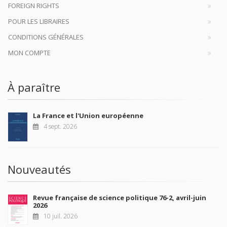
FOREIGN RIGHTS
POUR LES LIBRAIRES
CONDITIONS GÉNÉRALES
MON COMPTE
À paraître
La France et l'Union européenne
4 sept. 2026
Nouveautés
Revue française de science politique 76-2, avril-juin
2026
10 juil. 2026