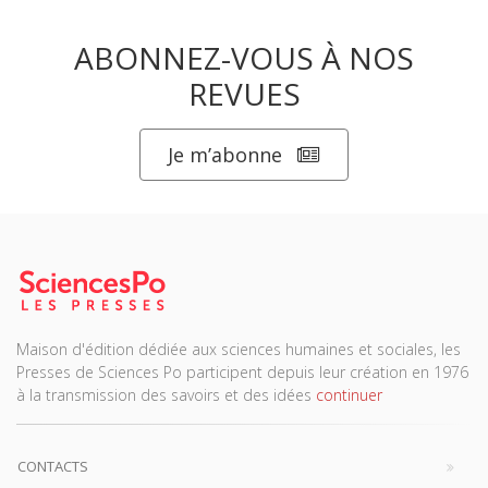
ABONNEZ-VOUS À NOS
REVUES
Je m’abonne
Maison d'édition dédiée aux sciences humaines et sociales, les
Presses de Sciences Po participent depuis leur création en 1976
à la transmission des savoirs et des idées
continuer
CONTACTS