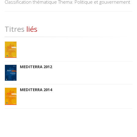
Classification thématique Thema: Politique et gouvernement
Titres
liés
MEDITERRA 2012
MEDITERRA 2014