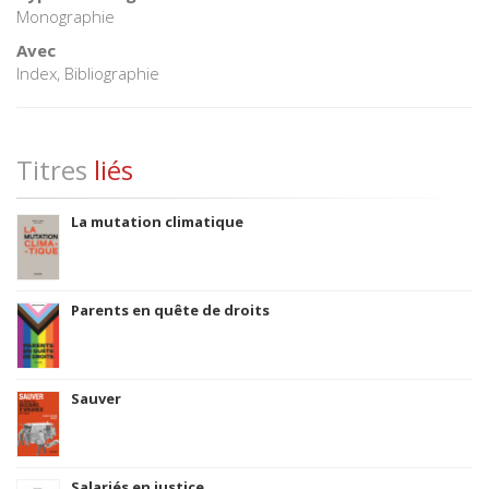
Monographie
Avec
Index, Bibliographie
Titres
liés
La mutation climatique
Parents en quête de droits
Sauver
Salariés en justice