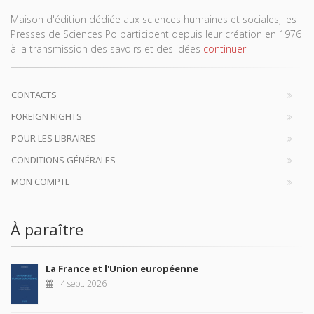
Maison d'édition dédiée aux sciences humaines et sociales, les
Presses de Sciences Po participent depuis leur création en 1976
à la transmission des savoirs et des idées
continuer
CONTACTS
FOREIGN RIGHTS
POUR LES LIBRAIRES
CONDITIONS GÉNÉRALES
MON COMPTE
À paraître
La France et l'Union européenne
4 sept. 2026