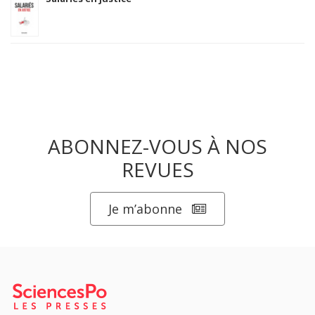
ABONNEZ-VOUS À NOS
REVUES
Je m’abonne