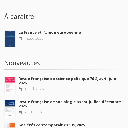
À paraître
La France et l'Union européenne
4 sept. 2026
Nouveautés
Revue française de science politique 76-2, avril-juin
2026
10 juil. 2026
Revue française de sociologie 66 3/4, juillet-décembre
2026
7 juil. 2026
Sociétés contemporaines 139, 2025