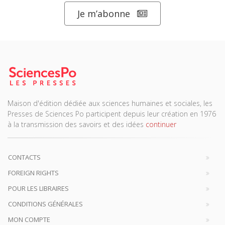
Je m’abonne
Maison d'édition dédiée aux sciences humaines et sociales, les
Presses de Sciences Po participent depuis leur création en 1976
à la transmission des savoirs et des idées
continuer
CONTACTS
FOREIGN RIGHTS
POUR LES LIBRAIRES
CONDITIONS GÉNÉRALES
MON COMPTE