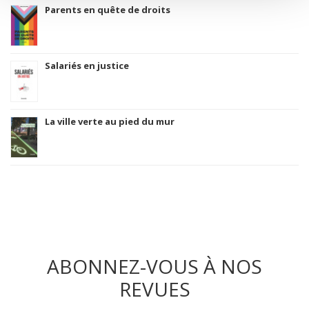
Parents en quête de droits
Salariés en justice
La ville verte au pied du mur
ABONNEZ-VOUS À NOS
REVUES