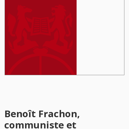
Benoît Frachon,
communiste et