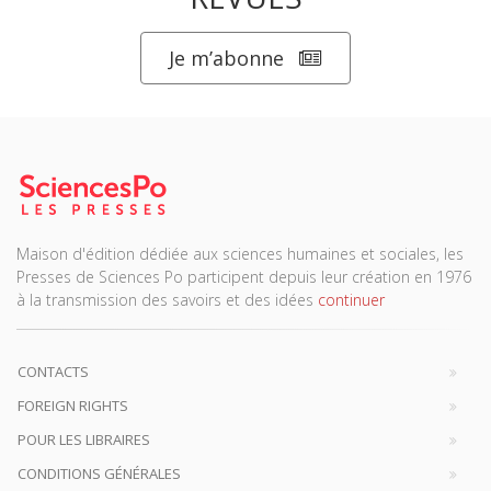
Je m’abonne
Maison d'édition dédiée aux sciences humaines et sociales, les
Presses de Sciences Po participent depuis leur création en 1976
à la transmission des savoirs et des idées
continuer
CONTACTS
FOREIGN RIGHTS
POUR LES LIBRAIRES
CONDITIONS GÉNÉRALES