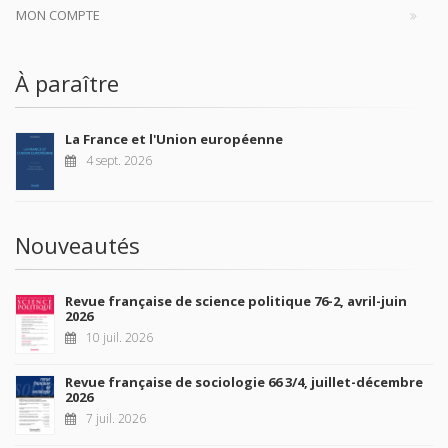
MON COMPTE
À paraître
La France et l'Union européenne
4 sept. 2026
Nouveautés
Revue française de science politique 76-2, avril-juin
2026
10 juil. 2026
Revue française de sociologie 66 3/4, juillet-décembre
2026
7 juil. 2026