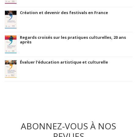
Création et devenir des festivals en France
Regards croisés sur les pratiques culturelles, 20 ans
après
Évaluer l'éducation artistique et culturelle
ABONNEZ-VOUS À NOS
REVUES