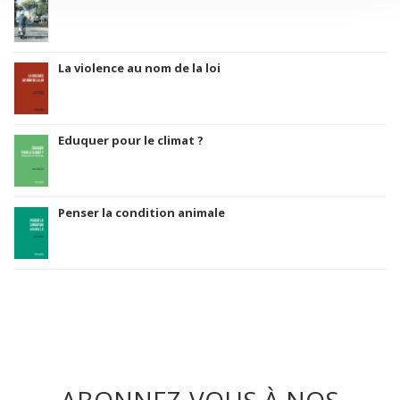
La violence au nom de la loi
Eduquer pour le climat ?
Penser la condition animale