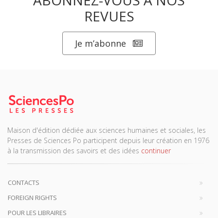
ABONNEZ-VOUS À NOS
REVUES
Je m’abonne
Maison d'édition dédiée aux sciences humaines et sociales, les
Presses de Sciences Po participent depuis leur création en 1976
à la transmission des savoirs et des idées
continuer
CONTACTS
FOREIGN RIGHTS
POUR LES LIBRAIRES