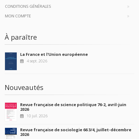
CONDITIONS GÉNÉRALES
MON COMPTE
À paraître
La France et l'Union européenne
4 sept. 2026
Nouveautés
Revue française de science politique 76-2, avril-juin
2026
10 juil. 2026
Revue française de sociologie 66 3/4, juillet-décembre
2026