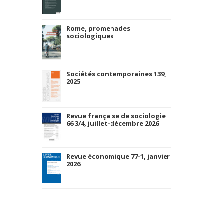
Rome, promenades
sociologiques
Sociétés contemporaines 139,
2025
Revue française de sociologie
66 3/4, juillet-décembre 2026
Revue économique 77-1, janvier
2026