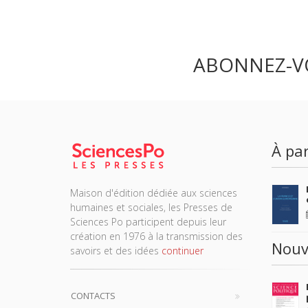
ABONNEZ-V
À par
Maison d'édition dédiée aux sciences
humaines et sociales, les Presses de
Sciences Po participent depuis leur
création en 1976 à la transmission des
Nouv
savoirs et des idées
continuer
CONTACTS