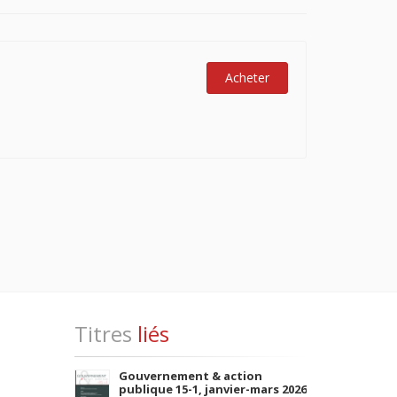
Acheter
Titres
liés
Gouvernement & action
publique 15-1, janvier-mars 2026