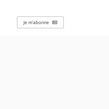
Je m’abonne