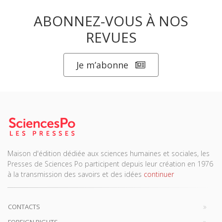
ABONNEZ-VOUS À NOS
REVUES
Je m’abonne
Maison d'édition dédiée aux sciences humaines et sociales, les
Presses de Sciences Po participent depuis leur création en 1976
à la transmission des savoirs et des idées
continuer
CONTACTS