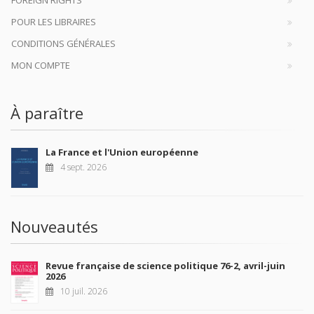
FOREIGN RIGHTS
POUR LES LIBRAIRES
CONDITIONS GÉNÉRALES
MON COMPTE
À paraître
La France et l'Union européenne
4 sept. 2026
Nouveautés
Revue française de science politique 76-2, avril-juin
2026
10 juil. 2026