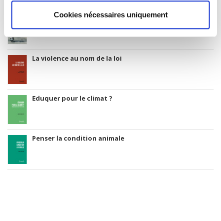
Rome, promenades sociologiques
Cookies nécessaires uniquement
La violence au nom de la loi
Eduquer pour le climat ?
Penser la condition animale