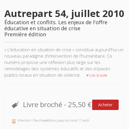
Autrepart 54, juillet 2010
Éducation et conflits. Les enjeux de l'offre
éducative en situation de crise
Première édition
« L'éducation en situation de crise » constitue aujourd'hui un
nouveau paradigme d'intervention de l'humanitaire. Ce
numéro propose une réflexion plus large sur les
remodelages des systèmes éducatifs et des espaces
publics locaux en situation de violence.
Lire la suite
Livre broché
-
25,50 €
Acheter
Attention ! Pas d'expédition jusqu'au lundi 17 août