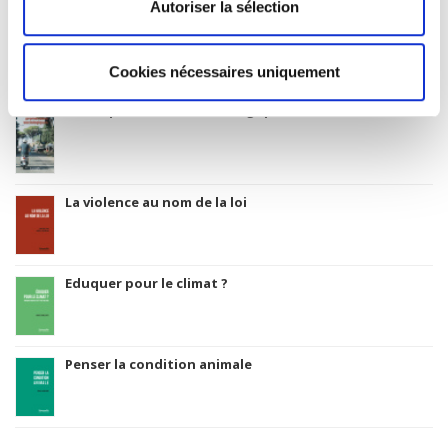
Autoriser la sélection
Salariés en justice
Cookies nécessaires uniquement
Rome, promenades sociologiques
La violence au nom de la loi
Eduquer pour le climat ?
Penser la condition animale