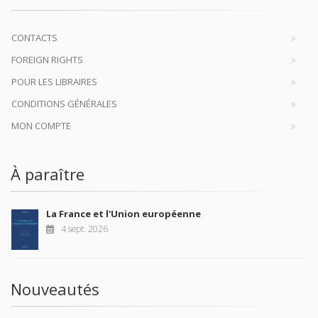
CONTACTS
FOREIGN RIGHTS
POUR LES LIBRAIRES
CONDITIONS GÉNÉRALES
MON COMPTE
À paraître
La France et l'Union européenne
4 sept. 2026
Nouveautés