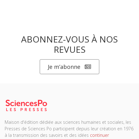
ABONNEZ-VOUS À NOS
REVUES
Je m’abonne
Maison d'édition dédiée aux sciences humaines et sociales, les
Presses de Sciences Po participent depuis leur création en 1976
à la transmission des savoirs et des idées
continuer