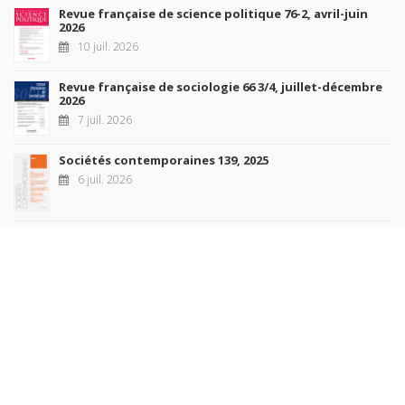
Revue française de science politique 76-2, avril-juin
2026
10 juil. 2026
Revue française de sociologie 66 3/4, juillet-décembre
2026
7 juil. 2026
Sociétés contemporaines 139, 2025
6 juil. 2026
Raisons politiques 102, mai 2026
23 juin 2026
plus de titres
Rechercher