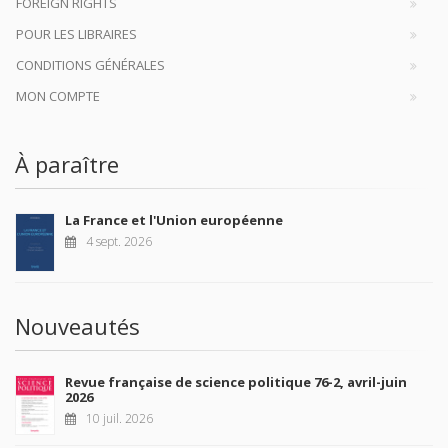
FOREIGN RIGHTS
POUR LES LIBRAIRES
CONDITIONS GÉNÉRALES
MON COMPTE
À paraître
La France et l'Union européenne
4 sept. 2026
Nouveautés
Revue française de science politique 76-2, avril-juin
2026
10 juil. 2026