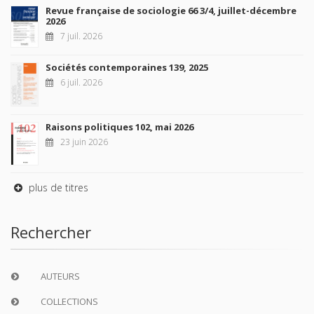
Revue française de sociologie 66 3/4, juillet-décembre
2026
7 juil. 2026
Sociétés contemporaines 139, 2025
6 juil. 2026
Raisons politiques 102, mai 2026
23 juin 2026
plus de titres
Rechercher
AUTEURS
COLLECTIONS