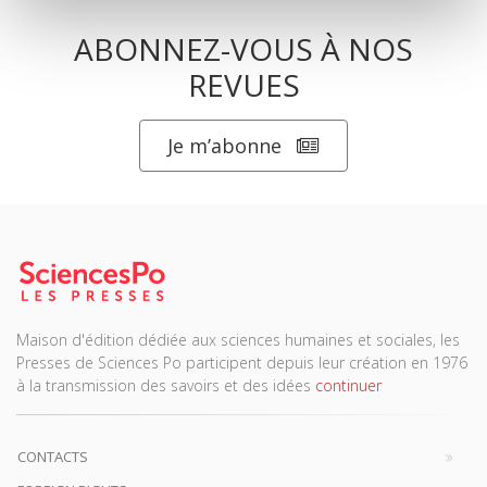
ABONNEZ-VOUS À NOS
REVUES
Je m’abonne
Maison d'édition dédiée aux sciences humaines et sociales, les
Presses de Sciences Po participent depuis leur création en 1976
à la transmission des savoirs et des idées
continuer
CONTACTS