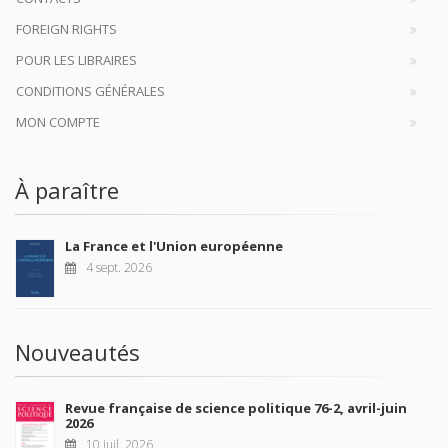
FOREIGN RIGHTS
POUR LES LIBRAIRES
CONDITIONS GÉNÉRALES
MON COMPTE
À paraître
La France et l'Union européenne
4 sept. 2026
Nouveautés
Revue française de science politique 76-2, avril-juin
2026
10 juil. 2026