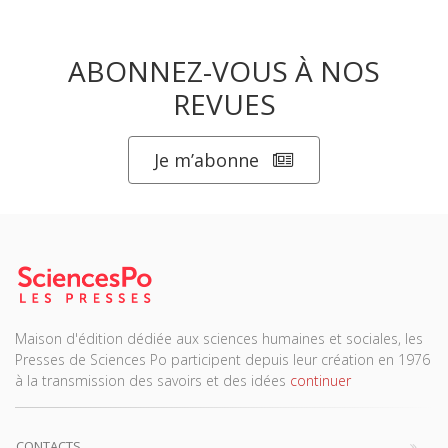
ABONNEZ-VOUS À NOS
REVUES
Je m’abonne
Maison d'édition dédiée aux sciences humaines et sociales, les
Presses de Sciences Po participent depuis leur création en 1976
à la transmission des savoirs et des idées
continuer
CONTACTS