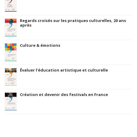
Regards croisés sur les pratiques culturelles, 20 ans
après
Culture & émotions
Évaluer l'éducation artistique et culturelle
Création et devenir des festivals en France