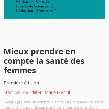
Mieux prendre en
compte la santé des
femmes
Première édition
François Bourdillon
,
Marie Mesnil
« Mieux prendre en compte la santé des femmes » tel est le
thème choisi pour le séminaire de la Chaire Santé. Deux