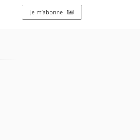
Je m’abonne