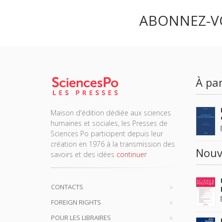
ABONNEZ-V
À par
Maison d'édition dédiée aux sciences
humaines et sociales, les Presses de
Sciences Po participent depuis leur
création en 1976 à la transmission des
Nouv
savoirs et des idées
continuer
CONTACTS
FOREIGN RIGHTS
POUR LES LIBRAIRES