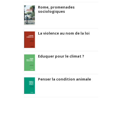
Rome, promenades
sociologiques
La violence au nom de la loi
Eduquer pour le climat ?
Penser la condition animale