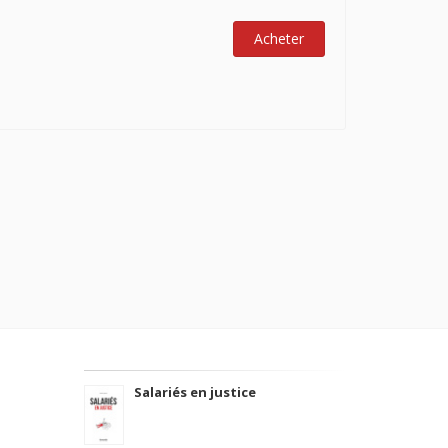
Acheter
Salariés en justice