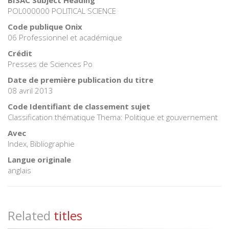
POL000000 POLITICAL SCIENCE
Code publique Onix
06 Professionnel et académique
Crédit
Presses de Sciences Po
Date de première publication du titre
08 avril 2013
Code Identifiant de classement sujet
Classification thématique Thema: Politique et gouvernement
Avec
Index, Bibliographie
Langue originale
anglais
Related
titles