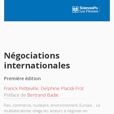
Négociations
internationales
Première édition
Franck Petiteville
,
Delphine Placidi-Frot
Préface de
Bertrand Badie
Paix, commerce, nucléaire, environnement, Europe... Le
multilatéralisme oblige les acteurs à négocier en