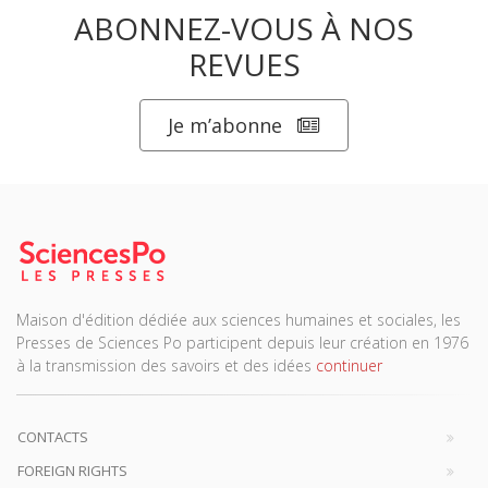
ABONNEZ-VOUS À NOS
REVUES
Je m’abonne
Maison d'édition dédiée aux sciences humaines et sociales, les
Presses de Sciences Po participent depuis leur création en 1976
à la transmission des savoirs et des idées
continuer
CONTACTS
FOREIGN RIGHTS