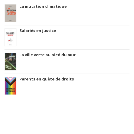
La mutation climatique
Salariés en justice
La ville verte au pied du mur
Parents en quête de droits