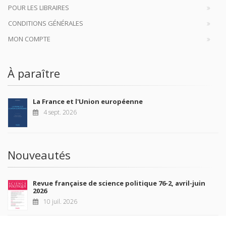
POUR LES LIBRAIRES
CONDITIONS GÉNÉRALES
MON COMPTE
À paraître
La France et l'Union européenne
4 sept. 2026
Nouveautés
Revue française de science politique 76-2, avril-juin
2026
10 juil. 2026
Revue française de sociologie 66 3/4, juillet-décembre