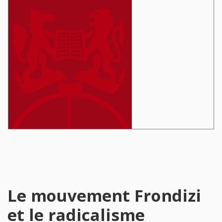
Le mouvement Frondizi
et le radicalisme