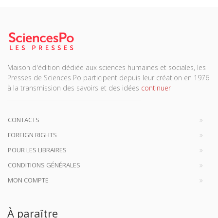
Maison d'édition dédiée aux sciences humaines et sociales, les
Presses de Sciences Po participent depuis leur création en 1976
à la transmission des savoirs et des idées
continuer
CONTACTS
FOREIGN RIGHTS
POUR LES LIBRAIRES
CONDITIONS GÉNÉRALES
MON COMPTE
À paraître