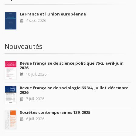
La France et l'Union européenne
4 sept. 2026
Nouveautés
Revue française de science politique 76-2, avril-juin
2026
10 juil. 2026
Revue française de sociologie 66 3/4, juillet-décembre
2026
7 juil. 2026
Sociétés contemporaines 139, 2025
6 juil. 2026