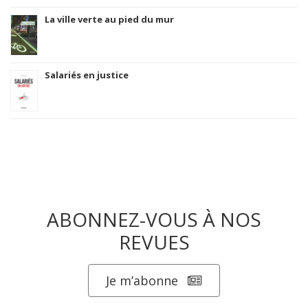
La ville verte au pied du mur
Salariés en justice
ABONNEZ-VOUS À NOS
REVUES
Je m’abonne