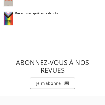
Parents en quête de droits
ABONNEZ-VOUS À NOS
REVUES
Je m’abonne