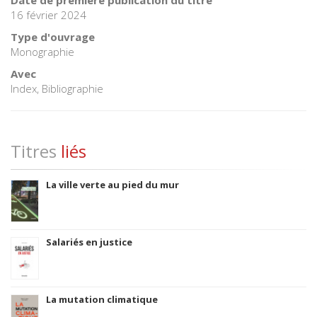
16 février 2024
Type d'ouvrage
Monographie
Avec
Index, Bibliographie
Titres
liés
La ville verte au pied du mur
Salariés en justice
La mutation climatique