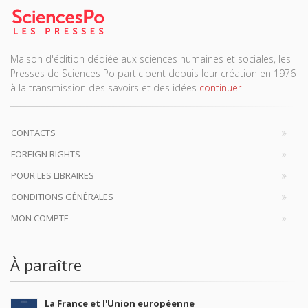
Maison d'édition dédiée aux sciences humaines et sociales, les
Presses de Sciences Po participent depuis leur création en 1976
à la transmission des savoirs et des idées
continuer
CONTACTS
FOREIGN RIGHTS
POUR LES LIBRAIRES
CONDITIONS GÉNÉRALES
MON COMPTE
À paraître
La France et l'Union européenne