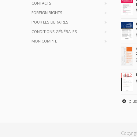
CONTACTS
FOREIGN RIGHTS
POUR LES LIBRAIRES
CONDITIONS GÉNÉRALES
MON COMPTE
plus
Copyrig