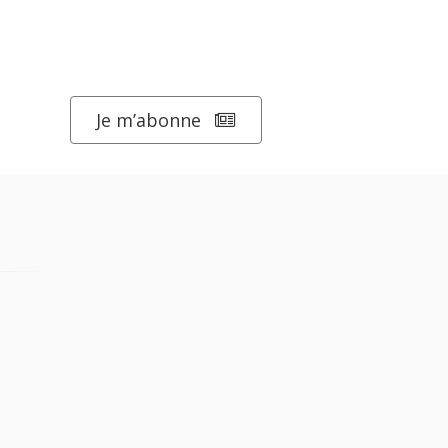
Je m’abonne