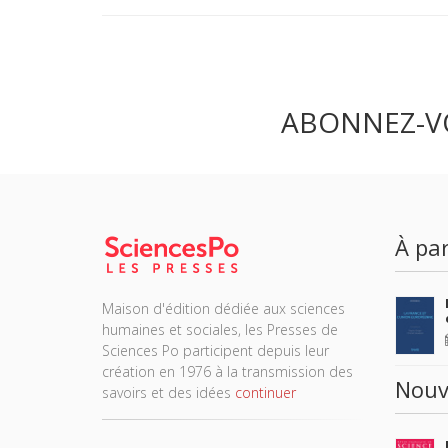
ABONNEZ-V
À par
Maison d'édition dédiée aux sciences
humaines et sociales, les Presses de
Sciences Po participent depuis leur
création en 1976 à la transmission des
Nouv
savoirs et des idées
continuer