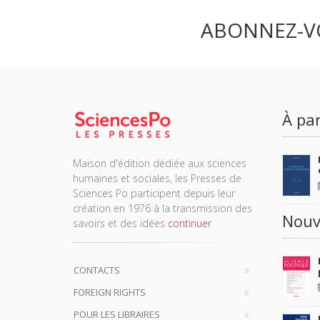
ABONNEZ-V
À par
Maison d'édition dédiée aux sciences
humaines et sociales, les Presses de
Sciences Po participent depuis leur
création en 1976 à la transmission des
Nouv
savoirs et des idées
continuer
CONTACTS
FOREIGN RIGHTS
POUR LES LIBRAIRES