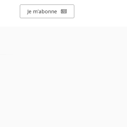
Je m’abonne