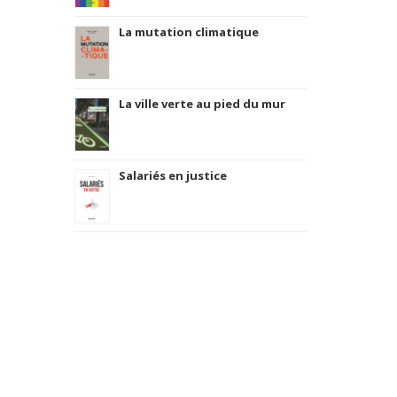
La mutation climatique
La ville verte au pied du mur
Salariés en justice