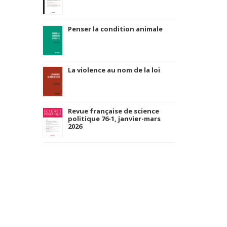
Penser la condition animale
La violence au nom de la loi
Revue française de science
politique 76-1, janvier-mars
2026