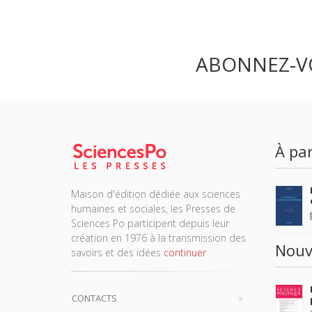
ABONNEZ-V
À par
Maison d'édition dédiée aux sciences
humaines et sociales, les Presses de
Sciences Po participent depuis leur
création en 1976 à la transmission des
Nouv
savoirs et des idées
continuer
CONTACTS