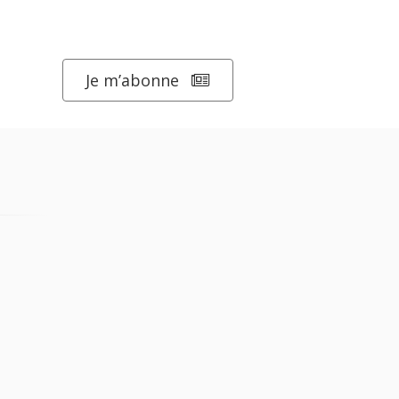
Je m’abonne