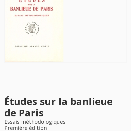
Études sur la banlieue
de Paris
Essais méthodologiques
Première édition