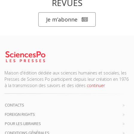
REVUES
Je m’abonne
Maison d'édition dédiée aux sciences humaines et sociales, les
Presses de Sciences Po participent depuis leur création en 1976
à la transmission des savoirs et des idées
continuer
CONTACTS
FOREIGN RIGHTS
POUR LES LIBRAIRES
CONDITIONS GÉNÉRALES