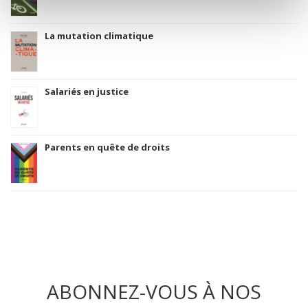
La mutation climatique
Salariés en justice
Parents en quête de droits
ABONNEZ-VOUS À NOS