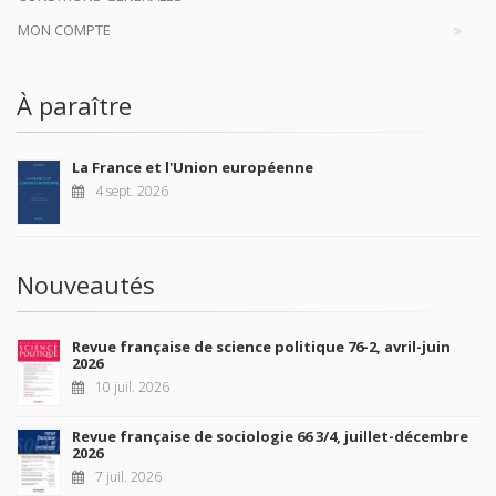
MON COMPTE
À paraître
La France et l'Union européenne
4 sept. 2026
Nouveautés
Revue française de science politique 76-2, avril-juin
2026
10 juil. 2026
Revue française de sociologie 66 3/4, juillet-décembre
2026
7 juil. 2026