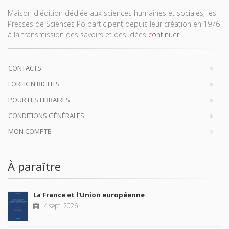
Maison d'édition dédiée aux sciences humaines et sociales, les
Presses de Sciences Po participent depuis leur création en 1976
à la transmission des savoirs et des idées
continuer
CONTACTS
FOREIGN RIGHTS
POUR LES LIBRAIRES
CONDITIONS GÉNÉRALES
MON COMPTE
À paraître
La France et l'Union européenne
4 sept. 2026