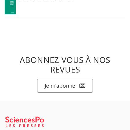
ABONNEZ-VOUS À NOS
REVUES
Je m’abonne