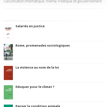
Classification thématique Thema: Politique et gouvernement
Salariés en justice
Rome, promenades sociologiques
La violence au nom de la loi
Eduquer pour le climat ?
Penser la condition animale