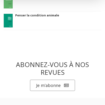
Penser la condition animale
ABONNEZ-VOUS À NOS
REVUES
Je m’abonne