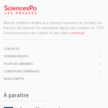
Maison d'édition dédiée aux sciences humaines et sociales, les
Presses de Sciences Po participent depuis leur création en 1976
à la transmission des savoirs et des idées
continuer
CONTACTS
FOREIGN RIGHTS
POUR LES LIBRAIRES
CONDITIONS GÉNÉRALES
MON COMPTE
À paraître