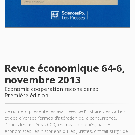
Revue économique 64-6,
novembre 2013
Economic cooperation reconsidered
Première édition
Ce numéro présente les avancées de l'histoire des cartels
et des diverses formes d'altération de la concurrence.
Depuis les années 2000, les travaux menés, par les
économistes, les historiens ou les juristes, ont fait surgir de