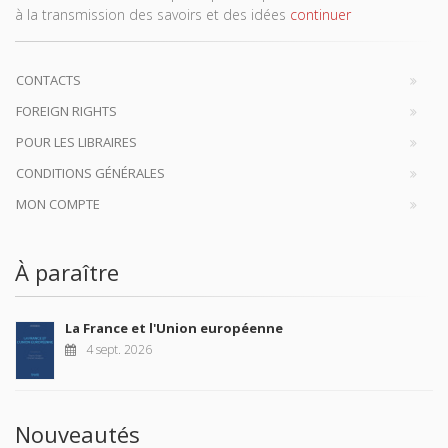
à la transmission des savoirs et des idées
continuer
CONTACTS
FOREIGN RIGHTS
POUR LES LIBRAIRES
CONDITIONS GÉNÉRALES
MON COMPTE
À paraître
La France et l'Union européenne
4 sept. 2026
Nouveautés