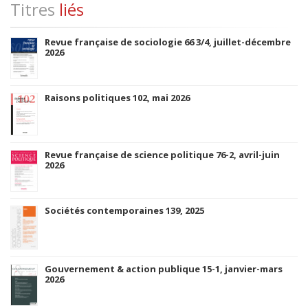
Titres
liés
Revue française de sociologie 66 3/4, juillet-décembre
2026
Raisons politiques 102, mai 2026
Revue française de science politique 76-2, avril-juin
2026
Sociétés contemporaines 139, 2025
Gouvernement & action publique 15-1, janvier-mars
2026