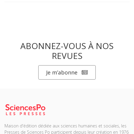
ABONNEZ-VOUS À NOS
REVUES
Je m’abonne
Maison d'édition dédiée aux sciences humaines et sociales, les
Presses de Sciences Po participent depuis leur création en 1976