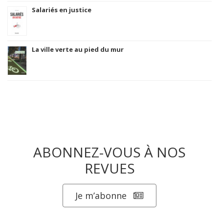
Salariés en justice
La ville verte au pied du mur
ABONNEZ-VOUS À NOS
REVUES
Je m’abonne