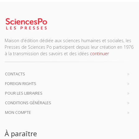
Maison d'édition dédiée aux sciences humaines et sociales, les
Presses de Sciences Po participent depuis leur création en 1976
à la transmission des savoirs et des idées
continuer
CONTACTS
FOREIGN RIGHTS
POUR LES LIBRAIRES
CONDITIONS GÉNÉRALES
MON COMPTE
À paraître