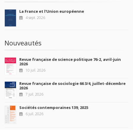
La France et l'Union européenne
4 sept. 2026
Nouveautés
Revue française de science politique 76-2, avril-juin
2026
10 juil. 2026
Revue française de sociologie 66 3/4, juillet-décembre
2026
7 juil. 2026
Sociétés contemporaines 139, 2025
6 juil. 2026
Raisons politiques 102, mai 2026