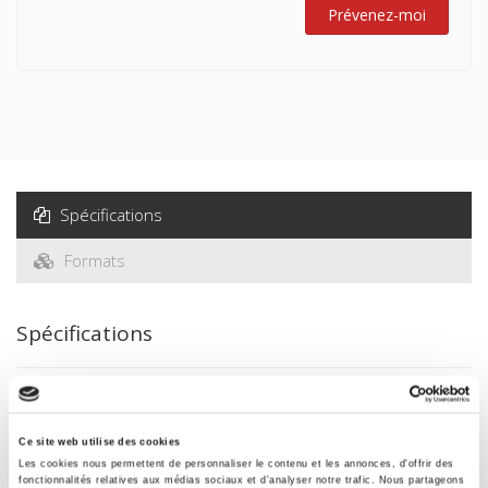
Prévenez-moi
Spécifications
Formats
Spécifications
Éditeur
Presses de Sciences Po
Ce site web utilise des cookies
Co-éditeur
Les cookies nous permettent de personnaliser le contenu et les annonces, d'offrir des
Dalloz
fonctionnalités relatives aux médias sociaux et d'analyser notre trafic. Nous partageons