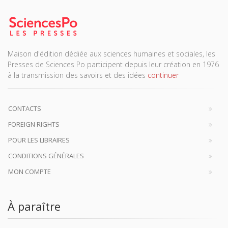
Maison d'édition dédiée aux sciences humaines et sociales, les
Presses de Sciences Po participent depuis leur création en 1976
à la transmission des savoirs et des idées
continuer
CONTACTS
FOREIGN RIGHTS
POUR LES LIBRAIRES
CONDITIONS GÉNÉRALES
MON COMPTE
À paraître