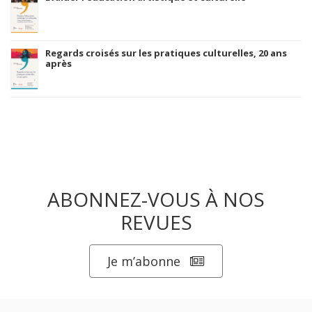
Regards croisés sur les pratiques culturelles, 20 ans
après
ABONNEZ-VOUS À NOS
REVUES
Je m’abonne