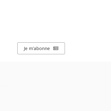
Je m’abonne