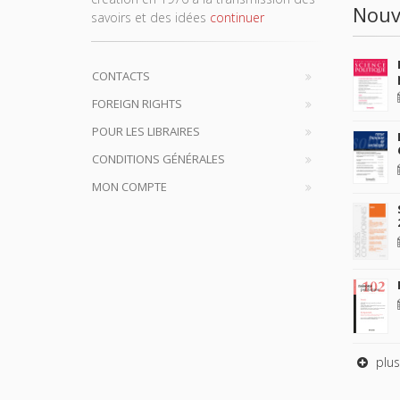
Nouv
savoirs et des idées
continuer
CONTACTS
FOREIGN RIGHTS
POUR LES LIBRAIRES
CONDITIONS GÉNÉRALES
MON COMPTE
plus