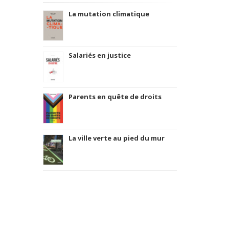
La mutation climatique
Salariés en justice
Parents en quête de droits
La ville verte au pied du mur