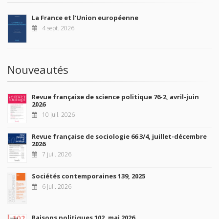
La France et l'Union européenne
4 sept. 2026
Nouveautés
Revue française de science politique 76-2, avril-juin
2026
10 juil. 2026
Revue française de sociologie 66 3/4, juillet-décembre
2026
7 juil. 2026
Sociétés contemporaines 139, 2025
6 juil. 2026
Raisons politiques 102, mai 2026