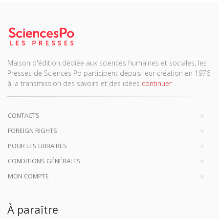
Maison d'édition dédiée aux sciences humaines et sociales, les
Presses de Sciences Po participent depuis leur création en 1976
à la transmission des savoirs et des idées
continuer
CONTACTS
FOREIGN RIGHTS
POUR LES LIBRAIRES
CONDITIONS GÉNÉRALES
MON COMPTE
À paraître