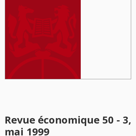
Revue économique 50 - 3,
mai 1999