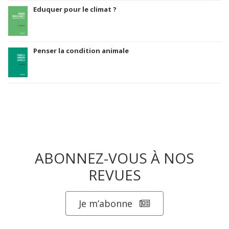
Eduquer pour le climat ?
Penser la condition animale
ABONNEZ-VOUS À NOS
REVUES
Je m’abonne