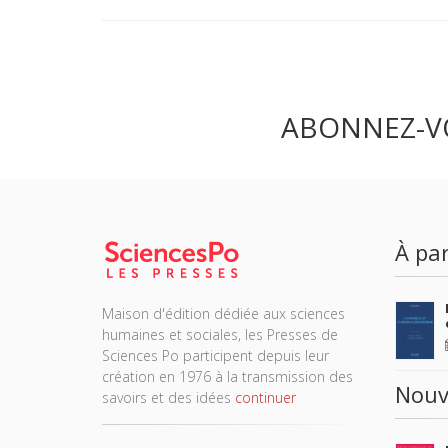
ABONNEZ-V
À par
Maison d'édition dédiée aux sciences
humaines et sociales, les Presses de
Sciences Po participent depuis leur
création en 1976 à la transmission des
Nouv
savoirs et des idées
continuer