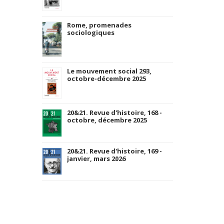
Rome, promenades
sociologiques
Le mouvement social 293,
octobre-décembre 2025
20&21. Revue d'histoire, 168 -
octobre, décembre 2025
20&21. Revue d'histoire, 169 -
janvier, mars 2026