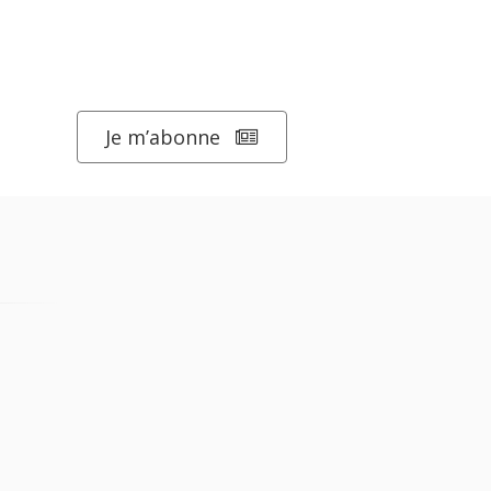
Je m’abonne