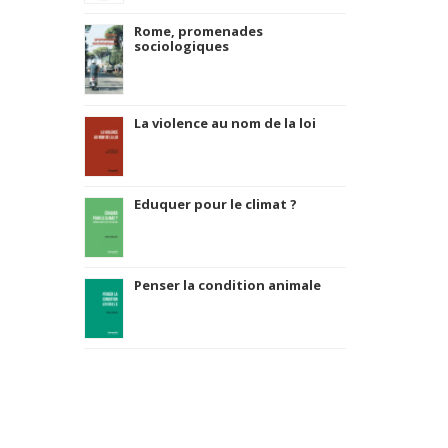
Rome, promenades
sociologiques
La violence au nom de la loi
Eduquer pour le climat ?
Penser la condition animale