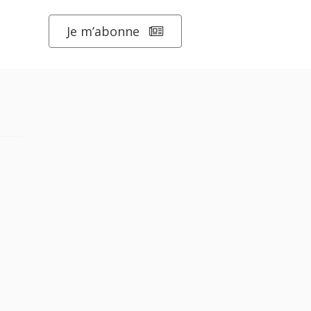
Je m’abonne