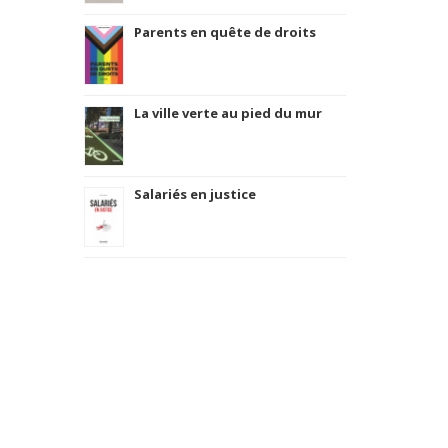
Parents en quête de droits
La ville verte au pied du mur
Salariés en justice