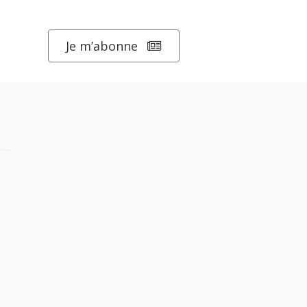
Je m’abonne