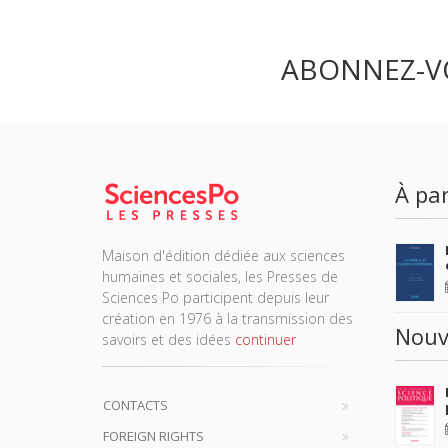
ABONNEZ-V
À par
Maison d'édition dédiée aux sciences
humaines et sociales, les Presses de
Sciences Po participent depuis leur
création en 1976 à la transmission des
Nouv
savoirs et des idées
continuer
CONTACTS
FOREIGN RIGHTS