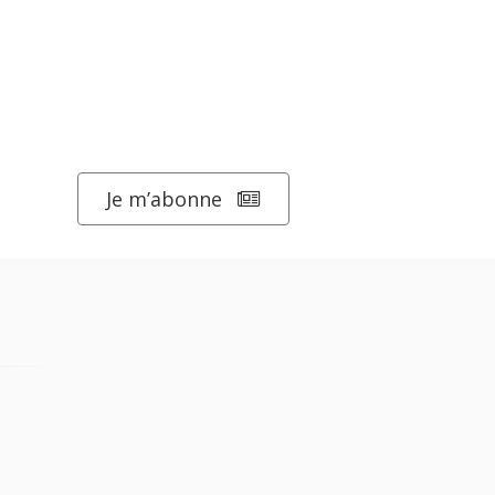
Je m’abonne