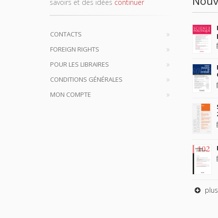
Nouv
savoirs et des idées
continuer
CONTACTS
FOREIGN RIGHTS
POUR LES LIBRAIRES
CONDITIONS GÉNÉRALES
MON COMPTE
plus