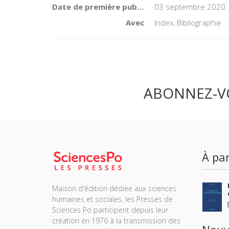
Date de première publication du titre
03 septembre 2020
Avec
Index, Bibliographie
ABONNEZ-V
À par
Maison d'édition dédiée aux sciences
humaines et sociales, les Presses de
Sciences Po participent depuis leur
création en 1976 à la transmission des