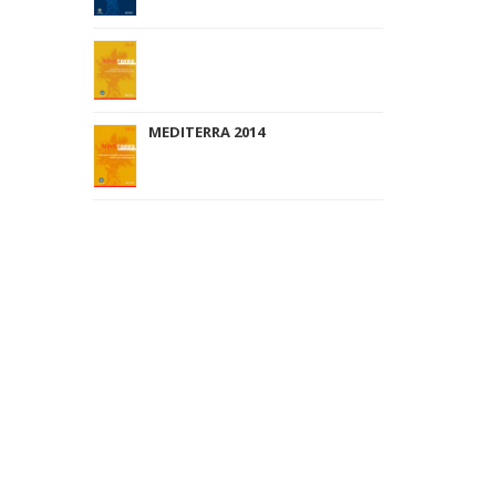
MEDITERRA 2014