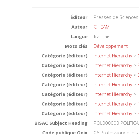
Éditeur
Presses de Sciences
Auteur
CIHEAM
Langue
français
Mots clés
Développement
Catégorie (éditeur)
Internet Hierarchy
>
Catégorie (éditeur)
Internet Hierarchy
>
Catégorie (éditeur)
Internet Hierarchy
>
Catégorie (éditeur)
Internet Hierarchy
>
Catégorie (éditeur)
Internet Hierarchy
>
Catégorie (éditeur)
Internet Hierarchy
>
Catégorie (éditeur)
Internet Hierarchy
>
BISAC Subject Heading
POL000000 POLITICA
Code publique Onix
06 Professionnel et