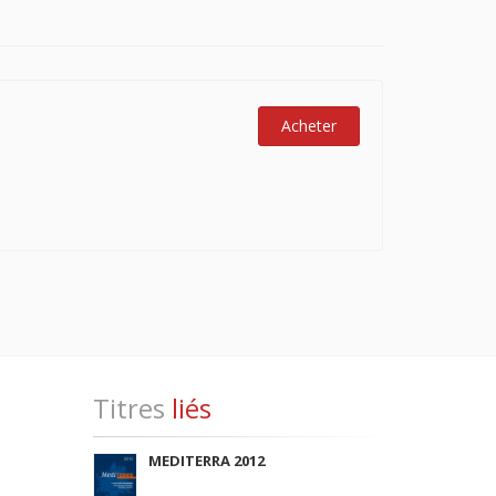
Acheter
Titres
liés
MEDITERRA 2012