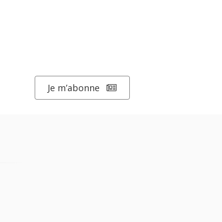
Je m’abonne