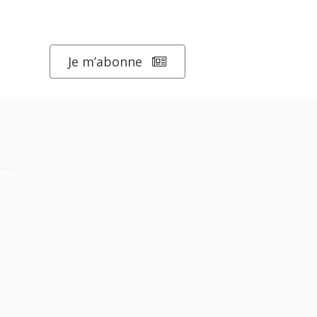
Je m’abonne