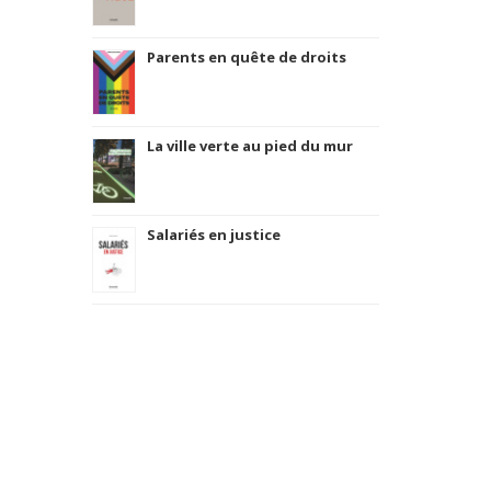
Parents en quête de droits
La ville verte au pied du mur
Salariés en justice