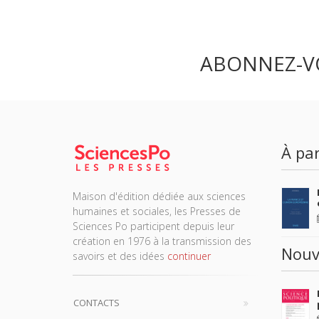
ABONNEZ-V
À par
Maison d'édition dédiée aux sciences
humaines et sociales, les Presses de
Sciences Po participent depuis leur
création en 1976 à la transmission des
Nouv
savoirs et des idées
continuer
CONTACTS